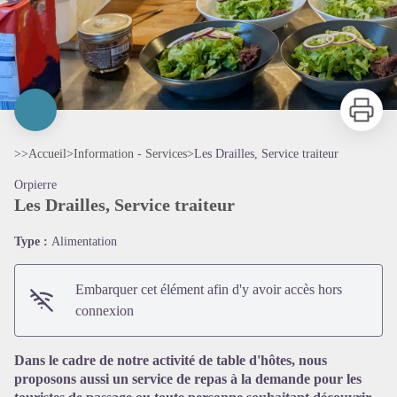
Imprimer
>>
Accueil
>
Information - Services
>
Les Drailles, Service traiteur
Orpierre
Les Drailles, Service traiteur
Type :
Alimentation
Embarquer cet élément afin d'y avoir accès hors
connexion
Voir l'image en plein écran
Dans le cadre de notre activité de table d'hôtes, nous
proposons aussi un service de repas à la demande pour les