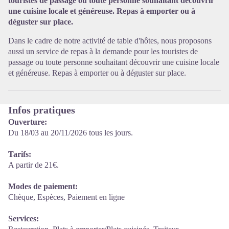
touristes de passage ou toute personne souhaitant découvrir
une cuisine locale et généreuse. Repas à emporter ou à
déguster sur place.
Dans le cadre de notre activité de table d'hôtes, nous proposons
aussi un service de repas à la demande pour les touristes de
passage ou toute personne souhaitant découvrir une cuisine locale
et généreuse. Repas à emporter ou à déguster sur place.
Infos pratiques
Ouverture:
Du 18/03 au 20/11/2026 tous les jours.
Tarifs:
A partir de 21€.
Modes de paiement:
Chèque, Espèces, Paiement en ligne
Services: