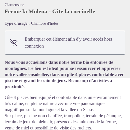
Clamensane
Ferme la Molena - Gîte la coccinelle
Type d'usage :
Chambre d'hôtes
Voir l'image en plein écran
Embarquer cet élément afin d'y avoir accès hors
connexion
Nous vous accueillons dans notre ferme bio entourée de
montagnes. Le lieu est idéal pour se ressourcer et apprécier
notre vallée ensoleillée, dans un gîte 4 places confortable avec
piscine et grand terrain de jeux. Beaucoup d'activités à
proximité.
Gîte 4 places bien équipé et confortable dans un environnement
très calme, en pleine nature avec une vue panoramique
magnifique sur la montagne et la vallée du Sasse.
Sur place, piscine non chauffée, trampoline, terrain de pétanque,
terrain de jeux de plein air, présence des animaux de la ferme,
vente de miel et possibilité de visite des ruchers.