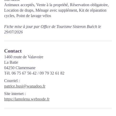
Animaux acceptés, Vente à la propriété, Réservation obligatoire,
Location de draps, Ménage avec supplément, Kit de réparation
cycles, Point de lavage vélos
Fiche mise à jour par Office de Tourisme Sisteron Buëch le
29/07/2026
Contact
1460 route de Valavoire
La Batie
04250 Clamensane
Tél. 06 75 67 56 42 / 09 79 32 61 82
Courriel
:
patrice.busi@wanadoo.fr
Site internet
:
https://lamolena.webnode.fr