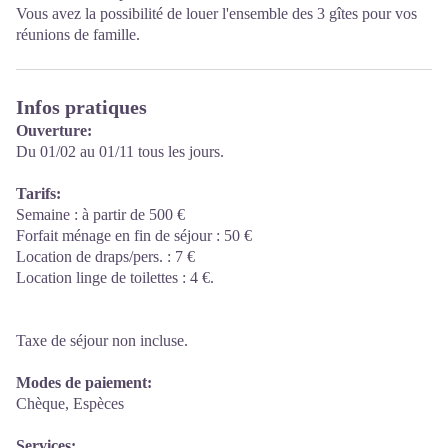
Vous avez la possibilité de louer l'ensemble des 3 gîtes pour vos
réunions de famille.
Infos pratiques
Ouverture:
Du 01/02 au 01/11 tous les jours.
Tarifs:
Semaine : à partir de 500 €
Forfait ménage en fin de séjour : 50 €
Location de draps/pers. : 7 €
Location linge de toilettes : 4 €.
Taxe de séjour non incluse.
Modes de paiement:
Chèque, Espèces
Services: