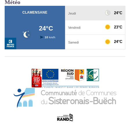
Météo