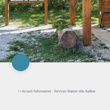
>>
Accueil
>
Information - Services
>
Station vélo Authon