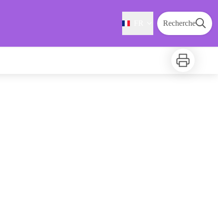
FR
Recherche
Imprimer