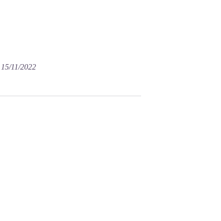
e 15/11/2022