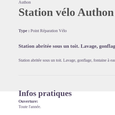
Authon
Station vélo Authon
Voir l'
Type :
Point Réparation Vélo
Station abritée sous un toit. Lavage, gonflag
Station abritée sous un toit. Lavage, gonflage, fontaine à eau
Infos pratiques
Ouverture:
Toute l'année.