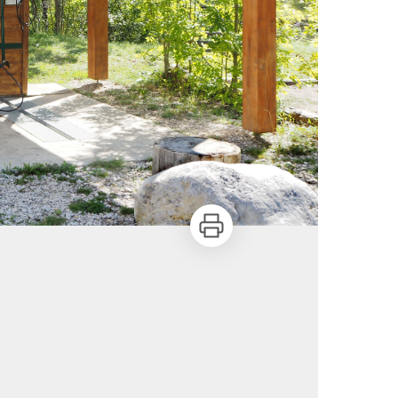
Imprimer