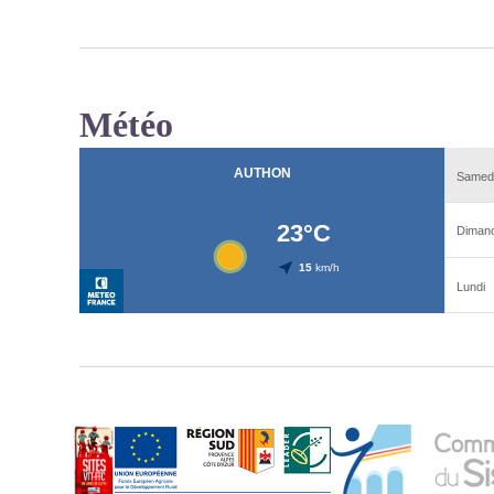
Météo