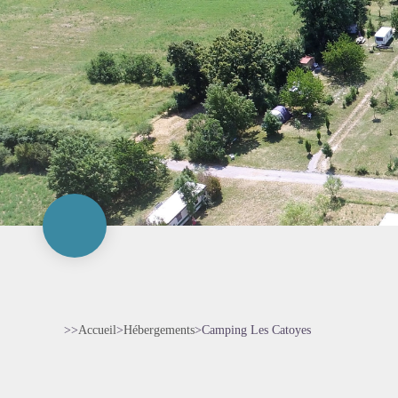
>>
Accueil
>
Hébergements
>
Camping Les Catoyes