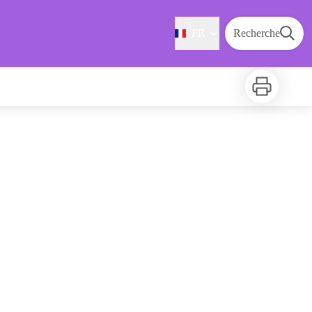
FR
Recherche
Imprimer