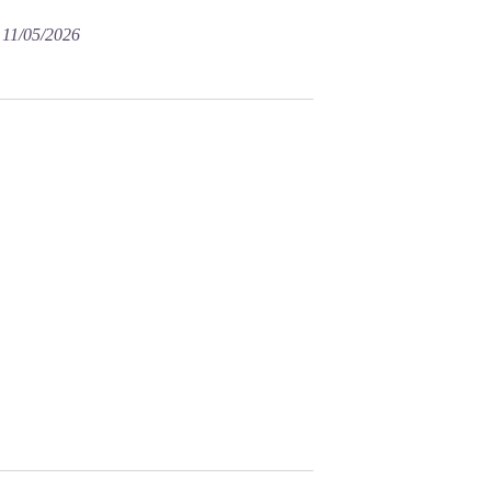
e 11/05/2026