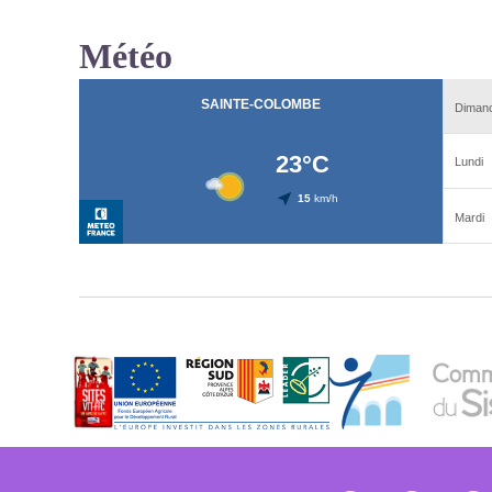
Météo