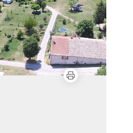
Imprimer