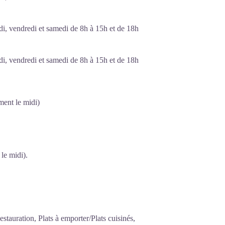
di, vendredi et samedi de 8h à 15h et de 18h
di, vendredi et samedi de 8h à 15h et de 18h
ment le midi)
le midi).
tauration, Plats à emporter/Plats cuisinés,