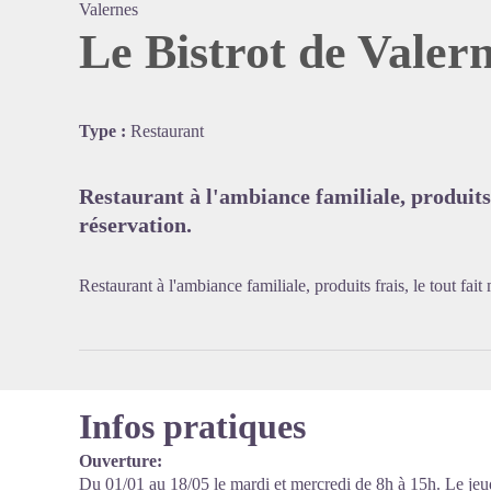
Valernes
Le Bistrot de Valer
Voir l'
Type :
Restaurant
Restaurant à l'ambiance familiale, produits 
réservation.
Restaurant à l'ambiance familiale, produits frais, le tout fait
Infos pratiques
Ouverture:
Du 01/01 au 18/05 le mardi et mercredi de 8h à 15h. Le jeu