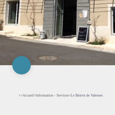
>>
Accueil
>
Information - Services
>
Le Bistrot de Valernes