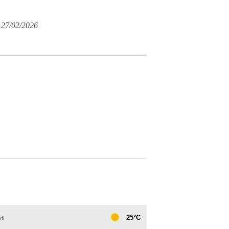
e 27/02/2026