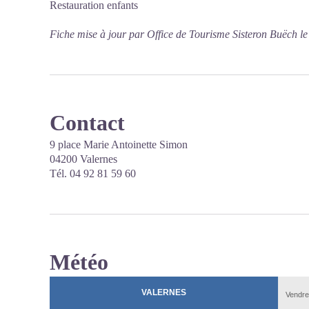
Restauration enfants
Fiche mise à jour par Office de Tourisme Sisteron Buëch l
Contact
9 place Marie Antoinette Simon
04200 Valernes
Tél. 04 92 81 59 60
Météo