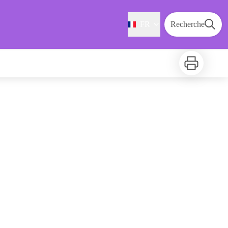
FR
Recherche
Imprimer