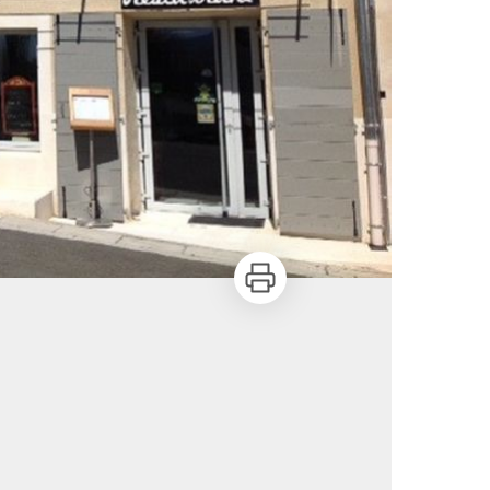
Imprimer