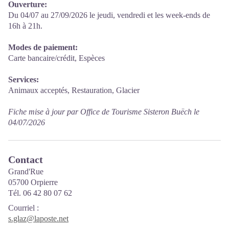
Ouverture:
Du 04/07 au 27/09/2026 le jeudi, vendredi et les week-ends de
16h à 21h.
Modes de paiement:
Carte bancaire/crédit, Espèces
Services:
Animaux acceptés, Restauration, Glacier
Fiche mise à jour par Office de Tourisme Sisteron Buëch le
04/07/2026
Contact
Grand'Rue
05700 Orpierre
Tél. 06 42 80 07 62
Courriel
:
s.glaz@laposte.net