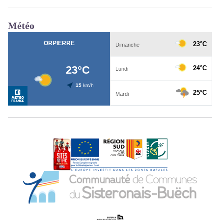
Météo