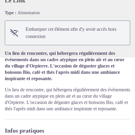
Le Link
Type :
Alimentation
Voir l'image en plein écran
Embarquer cet élément afin d'y avoir accès hors
connexion
Un lieu de rencontre, qui hébergera régulièrement des
événements dans un cadre atypique en plein air et au cœur
du village d'Orpierre. L'occasion de déguster glaces et
boissons Bio, café et thés l'après midi dans une ambiance
inspirante et reposante.
Un lieu de rencontre, qui hébergera régulièrement des événements
dans un cadre atypique en plein air et au cœur du village
d'Orpierre. L'occasion de déguster glaces et boissons Bio, café et
thés l'après midi dans une ambiance inspirante et reposante.
Infos pratiques