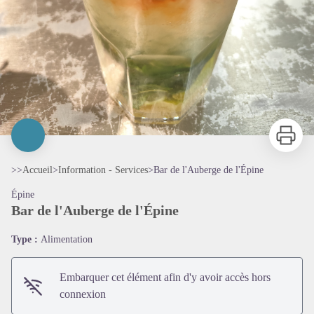
Imprimer
>>
Accueil
>
Information - Services
>
Bar de l'Auberge de l'Épine
Épine
Bar de l'Auberge de l'Épine
Type :
Alimentation
Embarquer cet élément afin d'y avoir accès hors
connexion