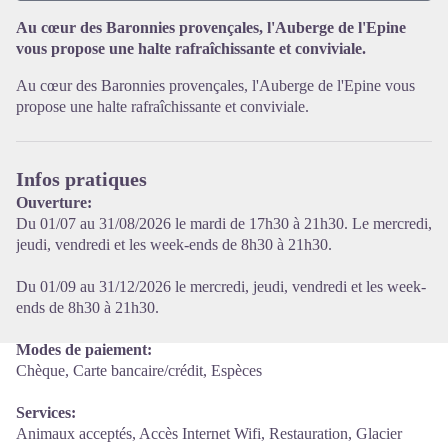
Au cœur des Baronnies provençales, l'Auberge de l'Epine
vous propose une halte rafraîchissante et conviviale.
Voir l'image en plein écran
Au cœur des Baronnies provençales, l'Auberge de l'Epine vous
propose une halte rafraîchissante et conviviale.
Infos pratiques
Ouverture:
Du 01/07 au 31/08/2026 le mardi de 17h30 à 21h30. Le mercredi,
jeudi, vendredi et les week-ends de 8h30 à 21h30.
Du 01/09 au 31/12/2026 le mercredi, jeudi, vendredi et les week-
ends de 8h30 à 21h30.
Modes de paiement:
Chèque, Carte bancaire/crédit, Espèces
Services:
Animaux acceptés, Accès Internet Wifi, Restauration, Glacier