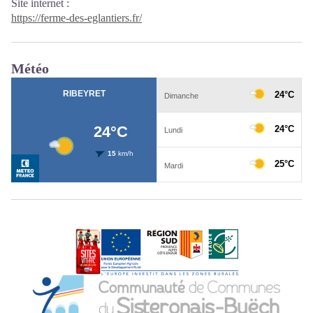
Site internet
:
https://ferme-des-eglantiers.fr/
Météo