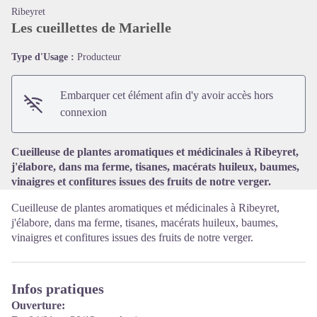
Ribeyret
Les cueillettes de Marielle
Type d'Usage :
Producteur
Voir l'image en plein écran
Embarquer cet élément afin d'y avoir accès hors
connexion
Cueilleuse de plantes aromatiques et médicinales à Ribeyret,
j'élabore, dans ma ferme, tisanes, macérats huileux, baumes,
vinaigres et confitures issues des fruits de notre verger.
Cueilleuse de plantes aromatiques et médicinales à Ribeyret,
j'élabore, dans ma ferme, tisanes, macérats huileux, baumes,
vinaigres et confitures issues des fruits de notre verger.
Infos pratiques
Ouverture: