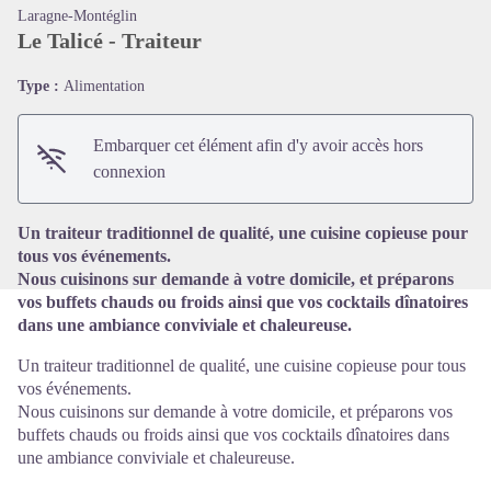
Laragne-Montéglin
Le Talicé - Traiteur
Type :
Alimentation
Voir l'image en plein écran
Embarquer cet élément afin d'y avoir accès hors
connexion
Un traiteur traditionnel de qualité, une cuisine copieuse pour
tous vos événements.
Nous cuisinons sur demande à votre domicile, et préparons
vos buffets chauds ou froids ainsi que vos cocktails dînatoires
dans une ambiance conviviale et chaleureuse.
Un traiteur traditionnel de qualité, une cuisine copieuse pour tous
vos événements.
Nous cuisinons sur demande à votre domicile, et préparons vos
buffets chauds ou froids ainsi que vos cocktails dînatoires dans
une ambiance conviviale et chaleureuse.