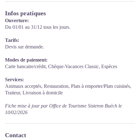
Infos pratiques
Ouverture:
Du 01/01 au 31/12 tous les jours.
Tarifs:
Devis sur demande.
Modes de paiement:
Carte bancaire/crédit, Chèque-Vacances Classic, Espèces
Services:
Animaux acceptés, Restauration, Plats à emporter/Plats cuisinés,
Traiteur, Livraison à domicile
Fiche mise à jour par Office de Tourisme Sisteron Buëch le
10/02/2026
Contact