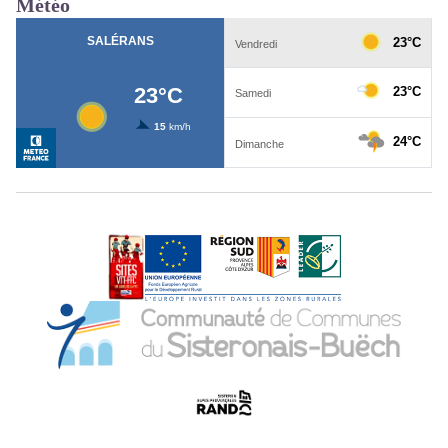
Météo