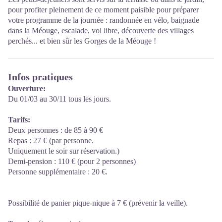
pour profiter pleinement de ce moment paisible pour préparer
votre programme de la journée : randonnée en vélo, baignade
dans la Méouge, escalade, vol libre, découverte des villages
perchés... et bien sûr les Gorges de la Méouge !
Infos pratiques
Ouverture:
Du 01/03 au 30/11 tous les jours.
Tarifs:
Deux personnes : de 85 à 90 €
Repas : 27 € (par personne.
Uniquement le soir sur réservation.)
Demi-pension : 110 € (pour 2 personnes)
Personne supplémentaire : 20 €.
Possibilité de panier pique-nique à 7 € (prévenir la veille).