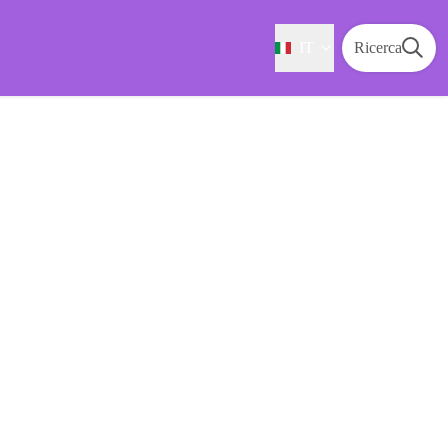
IT
Ricerca