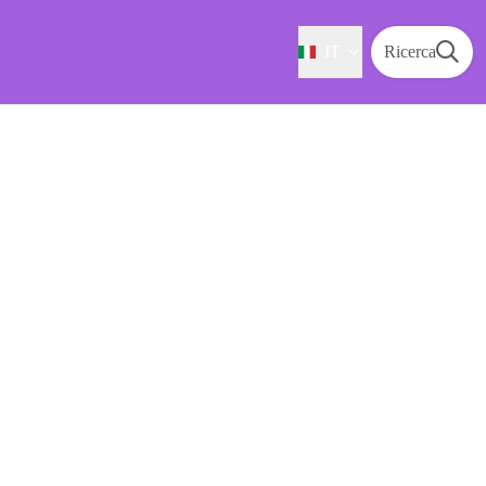
IT
Ricerca