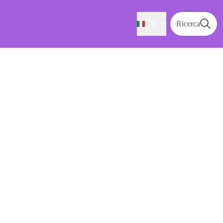
IT
Ricerca