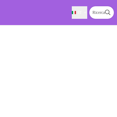
IT
Ricerca