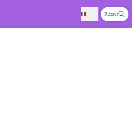
IT
Ricerca