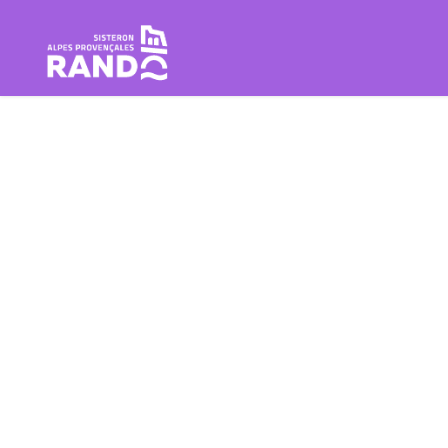
Wandern im Herzen der Sistero