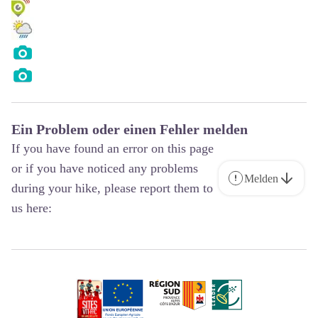
Ein Problem oder einen Fehler melden
If you have found an error on this page
or if you have noticed any problems
Melden
during your hike, please report them to
us here: