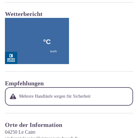
Wetterbericht
Empfehlungen
Mehrere Handläufe sorgen für Sicherheit
Orte der Information
04250
Le Caire