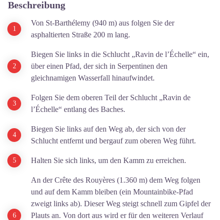
Beschreibung
Von St-Barthélemy (940 m) aus folgen Sie der
asphaltierten Straße 200 m lang.
Biegen Sie links in die Schlucht „Ravin de l’Échelle“ ein,
über einen Pfad, der sich in Serpentinen den
gleichnamigen Wasserfall hinaufwindet.
Folgen Sie dem oberen Teil der Schlucht „Ravin de
l’Échelle“ entlang des Baches.
Biegen Sie links auf den Weg ab, der sich von der
Schlucht entfernt und bergauf zum oberen Weg führt.
Halten Sie sich links, um den Kamm zu erreichen.
An der Crête des Rouyères (1.360 m) dem Weg folgen
und auf dem Kamm bleiben (ein Mountainbike-Pfad
zweigt links ab). Dieser Weg steigt schnell zum Gipfel der
Plauts an. Von dort aus wird er für den weiteren Verlauf