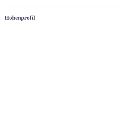
Höhenprofil