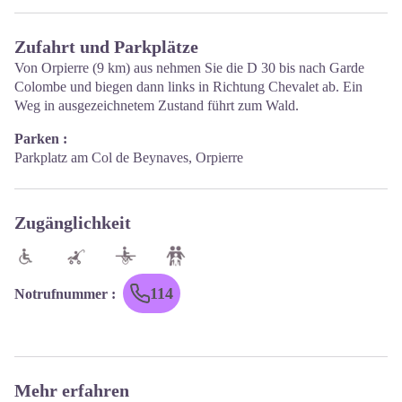
Zufahrt und Parkplätze
Von Orpierre (9 km) aus nehmen Sie die D 30 bis nach Garde
Colombe und biegen dann links in Richtung Chevalet ab. Ein
Weg in ausgezeichnetem Zustand führt zum Wald.
Parken :
Parkplatz am Col de Beynaves, Orpierre
Zugänglichkeit
114
Notrufnummer
:
Mehr erfahren