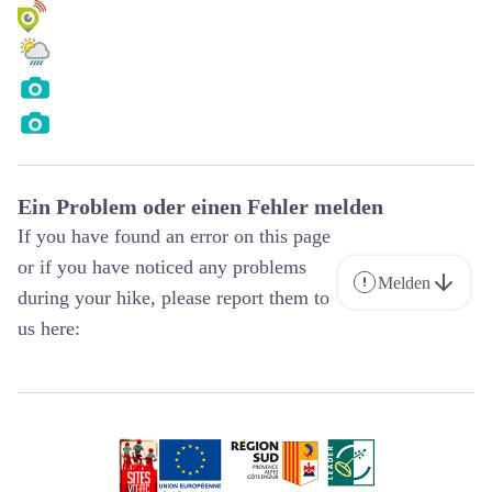
Ein Problem oder einen Fehler melden
If you have found an error on this page
or if you have noticed any problems
Melden
during your hike, please report them to
us here: