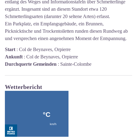
entlang des Weges und Informationstafeln über Schmetterlinge
ergänzt. Insgesamt sind an diesem Standort etwa 120
Schmetterlingsarten (darunter 20 seltene Arten) erfasst.
Ein Parkplatz, ein Empfangsgebäude, ein Brunnen,
Picknicktische und Trockentoiletten runden diesen Rundweg ab
und versprechen einen angenehmen Moment der Entspannung.
Start
:
Col de Beynaves, Orpierre
Ankunft
:
Col de Beynaves, Orpierre
Durchquerte Gemeinden
:
Sainte-Colombe
Wetterbericht