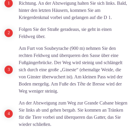
Richtung. An der Abzweigung halten Sie sich links. Bald,
hinter den letzten Häusern, kommen Sie am
Kriegerdenkmal vorbei und gelangen auf die D 1.
Folgen Sie der Straße geradeaus, sie geht in einen
Feldweg über.
Am Furt von Soubeyrache (900 m) nehmen Sie den
rechten Feldweg und überqueren den Sasse über eine
Fußgängerbrücke. Der Weg wird steinig und schlängelt
sich durch eine große „Gineste“ (ehemalige Weide, die
von Ginster überwuchert ist). Am kleinen Pass wird der
Boden mergelig. Am Fuße des Tête de Bresse wird der
Weg weniger steinig.
An der Abzweigung zum Weg zur Grande Cabane biegen
Sie links ab und gehen bergab. Sie kommen an Tränken
für die Tiere vorbei und überqueren das Gatter, das Sie
wieder schließen.