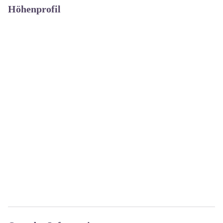
Höhenprofil