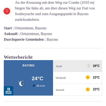
An der Kreuzung mit dem Weg zur Combe (1010 m)
biegen Sie links ab, um über diesen Weg zur Furt von
Soubeyrache und zum Ausgangspunkt in Bayons
zurückzukehren.
Start
:
Ortszentrum, Bayons
Ankunft
:
Ortszentrum, Bayons
Durchquerte Gemeinden
:
Bayons
Wetterbericht