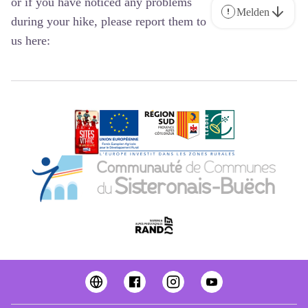
or if you have noticed any problems
Melden
during your hike, please report them to
us here: