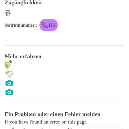
Zugänglichkeit
114
Notrufnummer
:
Mehr erfahren
Ein Problem oder einen Fehler melden
If you have found an error on this page