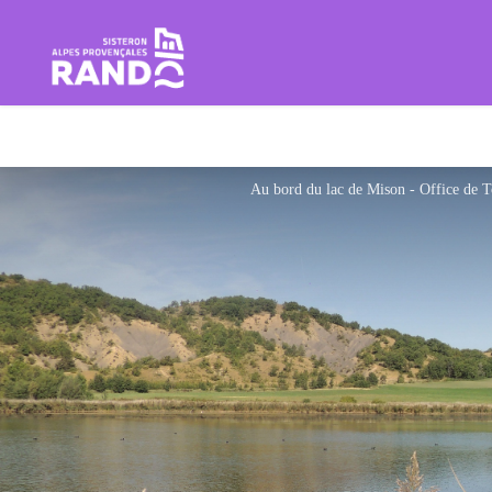
Wandern im Herzen der Sistero