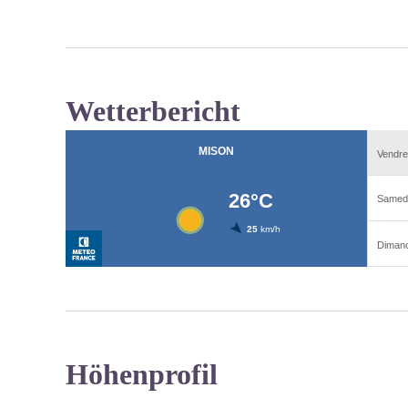
Wetterbericht
Höhenprofil