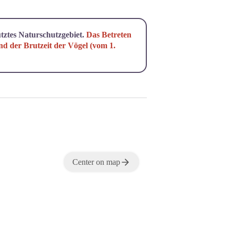
tztes Naturschutzgebiet.
Das Betreten
nd der Brutzeit der Vögel (vom 1.
Center on map