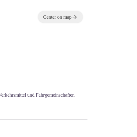
Center on map
 Verkehrsmittel und Fahrgemeinschaften