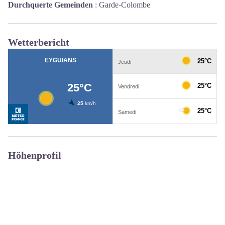
Durchquerte Gemeinden
:
Garde-Colombe
Wetterbericht
Höhenprofil