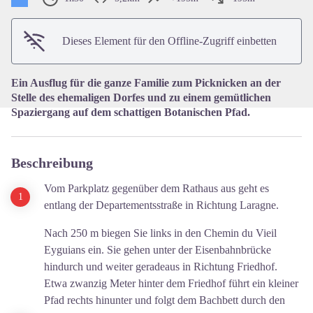
View picture in full screen
Dieses Element für den Offline-Zugriff einbetten
Ein Ausflug für die ganze Familie zum Picknicken an der
Stelle des ehemaligen Dorfes und zu einem gemütlichen
Spaziergang auf dem schattigen Botanischen Pfad.
Beschreibung
Vom Parkplatz gegenüber dem Rathaus aus geht es
entlang der Departementsstraße in Richtung Laragne.
Nach 250 m biegen Sie links in den Chemin du Vieil
Eyguians ein. Sie gehen unter der Eisenbahnbrücke
hindurch und weiter geradeaus in Richtung Friedhof.
Etwa zwanzig Meter hinter dem Friedhof führt ein kleiner
Pfad rechts hinunter und folgt dem Bachbett durch den