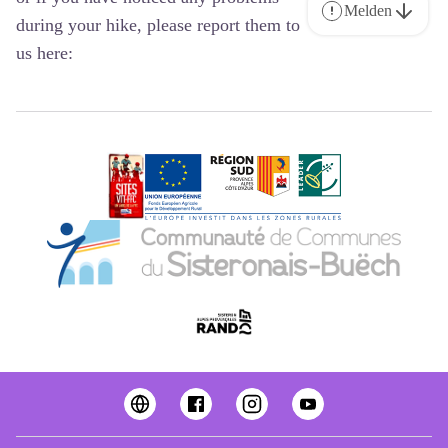
Melden
during your hike, please report them to
us here: