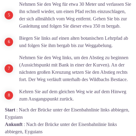
Nehmen Sie den Weg für etwa 30 Meter und verlassen Sie
ihn schnell wieder, um einen Pfad rechts einzuschlagen,
der sich allmählich vom Weg entfernt. Gehen Sie bis zur
Gasleitung und folgen Sie dieser etwa 350 m bergab.
Biegen Sie links auf einen alten botanischen Lehrpfad ab
und folgen Sie ihm bergab bis zur Weggabelung.
Nehmen Sie den Weg links, um den Abstieg zu beginnen
(Aussichtspunkt mit Bank in einer der Kurven). An der
nächsten großen Kreuzung setzen Sie den Abstieg rechts
fort. Der Weg verläuft unterhalb des Wildbachs Bestiace.
Kehren Sie auf dem gleichen Weg wie auf dem Hinweg
zum Ausgangspunkt zurück.
Start
:
Nach der Brücke unter der Eisenbahnlinie links abbiegen,
Eyguians
Ankunft
:
Nach der Brücke unter der Eisenbahnlinie links
abbiegen, Eyguians