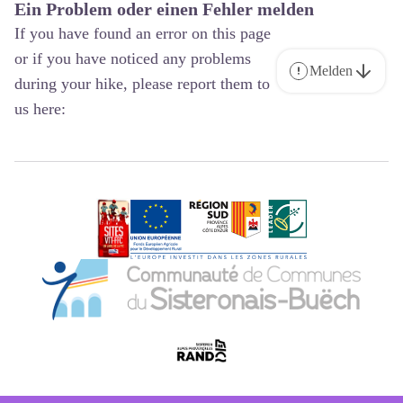
Ein Problem oder einen Fehler melden
If you have found an error on this page
or if you have noticed any problems
Melden
during your hike, please report them to
us here: