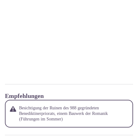
Empfehlungen
Besichtigung der Ruinen des 988 gegründeten
Benediktinerpriorats, einem Bauwerk der Romanik
(Führungen im Sommer)