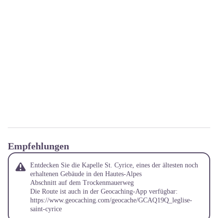
Empfehlungen
Entdecken Sie die Kapelle St. Cyrice, eines der ältesten noch
erhaltenen Gebäude in den Hautes-Alpes
Abschnitt auf dem Trockenmauerweg
Die Route ist auch in der Geocaching-App verfügbar:
https://www.geocaching.com/geocache/GCAQ19Q_leglise-
saint-cyrice