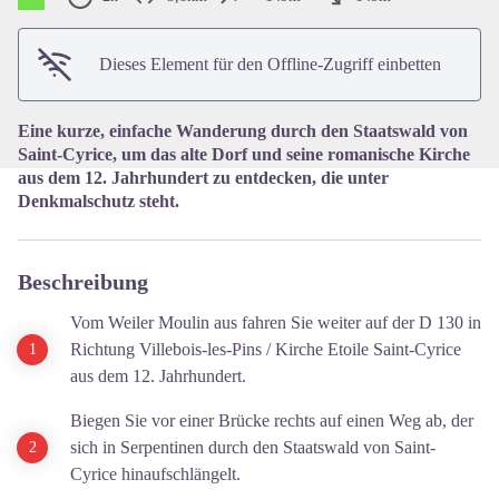
View picture in full screen
Dieses Element für den Offline-Zugriff einbetten
Eine kurze, einfache Wanderung durch den Staatswald von
Saint-Cyrice, um das alte Dorf und seine romanische Kirche
aus dem 12. Jahrhundert zu entdecken, die unter
Denkmalschutz steht.
Beschreibung
Vom Weiler Moulin aus fahren Sie weiter auf der D 130 in
Richtung Villebois-les-Pins / Kirche Etoile Saint-Cyrice
aus dem 12. Jahrhundert.
Biegen Sie vor einer Brücke rechts auf einen Weg ab, der
sich in Serpentinen durch den Staatswald von Saint-
Cyrice hinaufschlängelt.