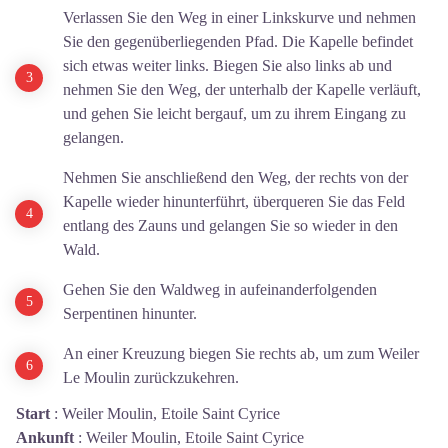
Verlassen Sie den Weg in einer Linkskurve und nehmen
Sie den gegenüberliegenden Pfad. Die Kapelle befindet
sich etwas weiter links. Biegen Sie also links ab und
nehmen Sie den Weg, der unterhalb der Kapelle verläuft,
und gehen Sie leicht bergauf, um zu ihrem Eingang zu
gelangen.
Nehmen Sie anschließend den Weg, der rechts von der
Kapelle wieder hinunterführt, überqueren Sie das Feld
entlang des Zauns und gelangen Sie so wieder in den
Wald.
Gehen Sie den Waldweg in aufeinanderfolgenden
Serpentinen hinunter.
An einer Kreuzung biegen Sie rechts ab, um zum Weiler
Le Moulin zurückzukehren.
Start
:
Weiler Moulin, Etoile Saint Cyrice
Ankunft
:
Weiler Moulin, Etoile Saint Cyrice