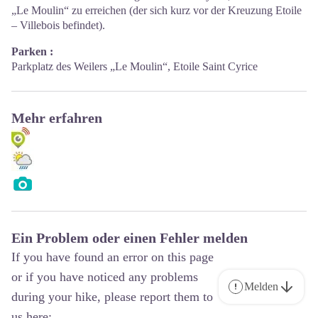
„Le Moulin“ zu erreichen (der sich kurz vor der Kreuzung Etoile
– Villebois befindet).
Parken :
Parkplatz des Weilers „Le Moulin“, Etoile Saint Cyrice
Mehr erfahren
Ein Problem oder einen Fehler melden
If you have found an error on this page
or if you have noticed any problems
Melden
during your hike, please report them to
us here: