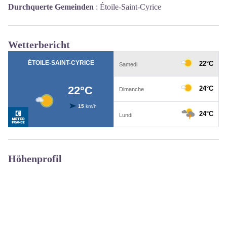
Durchquerte Gemeinden
:
Étoile-Saint-Cyrice
Wetterbericht
Höhenprofil