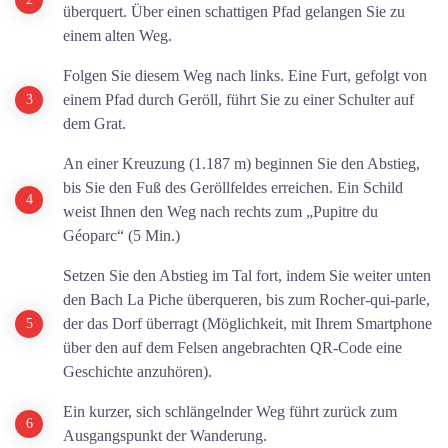
überquert. Über einen schattigen Pfad gelangen Sie zu
einem alten Weg.
Folgen Sie diesem Weg nach links. Eine Furt, gefolgt von
einem Pfad durch Geröll, führt Sie zu einer Schulter auf
dem Grat.
An einer Kreuzung (1.187 m) beginnen Sie den Abstieg,
bis Sie den Fuß des Geröllfeldes erreichen. Ein Schild
weist Ihnen den Weg nach rechts zum „Pupitre du
Géoparc“ (5 Min.)
Setzen Sie den Abstieg im Tal fort, indem Sie weiter unten
den Bach La Piche überqueren, bis zum Rocher-qui-parle,
der das Dorf überragt (Möglichkeit, mit Ihrem Smartphone
über den auf dem Felsen angebrachten QR-Code eine
Geschichte anzuhören).
Ein kurzer, sich schlängelnder Weg führt zurück zum
Ausgangspunkt der Wanderung.