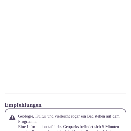
Empfehlungen
Geologie, Kultur und vielleicht sogar ein Bad stehen auf dem
Programm.
Eine Informationstafel des Geoparks befindet sich 5 Minuten