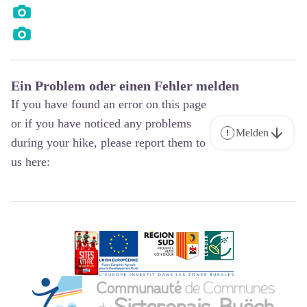
Ein Problem oder einen Fehler melden
If you have found an error on this page
or if you have noticed any problems
Melden
during your hike, please report them to
us here: