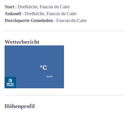
Start
:
Dorfkirche, Faucon du Caire
Ankunft
:
Dorfkirche, Faucon du Caire
Durchquerte Gemeinden
:
Faucon-du-Caire
Wetterbericht
Höhenprofil