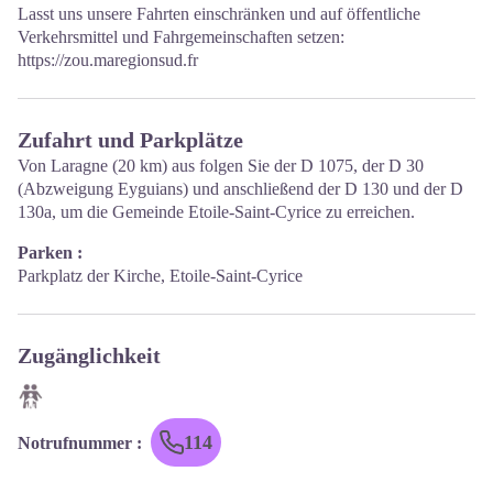
Lasst uns unsere Fahrten einschränken und auf öffentliche
Verkehrsmittel und Fahrgemeinschaften setzen:
https://zou.maregionsud.fr
Zufahrt und Parkplätze
Von Laragne (20 km) aus folgen Sie der D 1075, der D 30
(Abzweigung Eyguians) und anschließend der D 130 und der D
130a, um die Gemeinde Etoile-Saint-Cyrice zu erreichen.
Parken :
Parkplatz der Kirche, Etoile-Saint-Cyrice
Zugänglichkeit
114
Notrufnummer
: