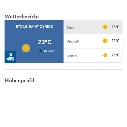
Wetterbericht
Höhenprofil