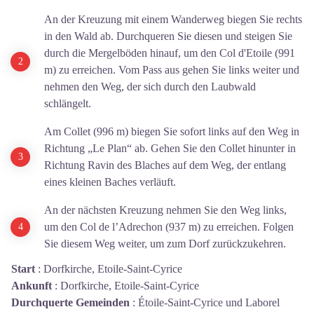
An der Kreuzung mit einem Wanderweg biegen Sie rechts
in den Wald ab. Durchqueren Sie diesen und steigen Sie
durch die Mergelböden hinauf, um den Col d'Etoile (991
m) zu erreichen. Vom Pass aus gehen Sie links weiter und
nehmen den Weg, der sich durch den Laubwald
schlängelt.
Am Collet (996 m) biegen Sie sofort links auf den Weg in
Richtung „Le Plan“ ab. Gehen Sie den Collet hinunter in
Richtung Ravin des Blaches auf dem Weg, der entlang
eines kleinen Baches verläuft.
An der nächsten Kreuzung nehmen Sie den Weg links,
um den Col de l’Adrechon (937 m) zu erreichen. Folgen
Sie diesem Weg weiter, um zum Dorf zurückzukehren.
Start
:
Dorfkirche, Etoile-Saint-Cyrice
Ankunft
:
Dorfkirche, Etoile-Saint-Cyrice
Durchquerte Gemeinden
:
Étoile-Saint-Cyrice und Laborel