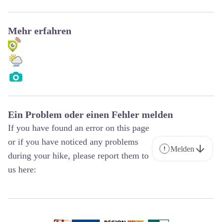
Mehr erfahren
Ein Problem oder einen Fehler melden
If you have found an error on this page
or if you have noticed any problems
Melden
during your hike, please report them to
us here: