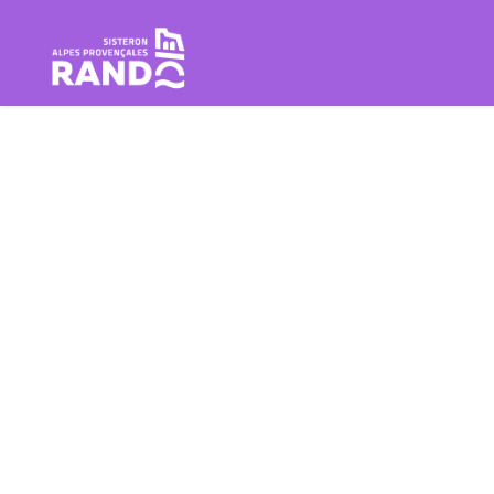
Wandern im Herzen der Sistero