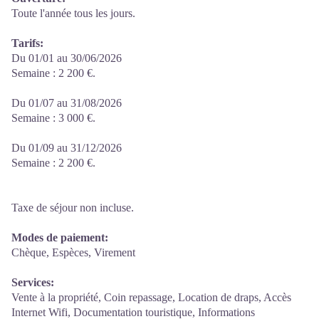
Toute l'année tous les jours.
Tarifs:
Du 01/01 au 30/06/2026
Semaine : 2 200 €.
Du 01/07 au 31/08/2026
Semaine : 3 000 €.
Du 01/09 au 31/12/2026
Semaine : 2 200 €.
Taxe de séjour non incluse.
Modes de paiement:
Chèque, Espèces, Virement
Services:
Vente à la propriété, Coin repassage, Location de draps, Accès
Internet Wifi, Documentation touristique, Informations