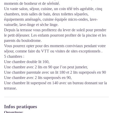
moments de bonheur et de sérénité.
Un vaste salon, séjour, cuisine, un coin télé très agréable, cinq
chambres, trois salles de bain, deux toilettes séparées,
équipements aménagés, cuisine équipée micro-ondes, lave-
vaisselle, lave-linge et sèche linge.
Depuis la terrasse vous profiterez du lever de soleil pour prendre
le petit déjeuner. Les enfants pourront profiter de la piscine et les
parents du boulodrome.
Vous pourrez opter pour des moments conviviaux pendant votre
séjour, comme faire du VTT ou visites de sites exceptionnels .
5 chambres :
Une chambre double lit 160,
Une chambre avec 2 lits en 90 que l’on peut jumeler,
Une chambre parentale avec un lit 180 et 2 lits superposés en 90
Une chambre avec 2 lits superposés en 90,
Une chambre lit superposé en 140 avec un bureau donnant sur la
terrasse.
Infos pratiques
Ouverture: