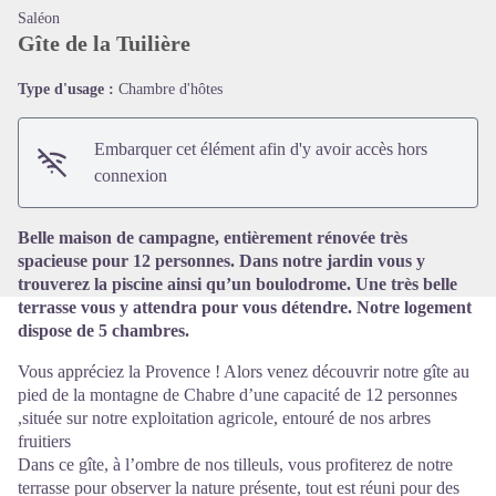
Saléon
Gîte de la Tuilière
Type d'usage :
Chambre d'hôtes
Voir l'image en plein écran
Embarquer cet élément afin d'y avoir accès hors
connexion
Belle maison de campagne, entièrement rénovée très
spacieuse pour 12 personnes. Dans notre jardin vous y
trouverez la piscine ainsi qu’un boulodrome. Une très belle
terrasse vous y attendra pour vous détendre. Notre logement
dispose de 5 chambres.
Vous appréciez la Provence ! Alors venez découvrir notre gîte au
pied de la montagne de Chabre d’une capacité de 12 personnes
,située sur notre exploitation agricole, entouré de nos arbres
fruitiers
Dans ce gîte, à l’ombre de nos tilleuls, vous profiterez de notre
terrasse pour observer la nature présente, tout est réuni pour des