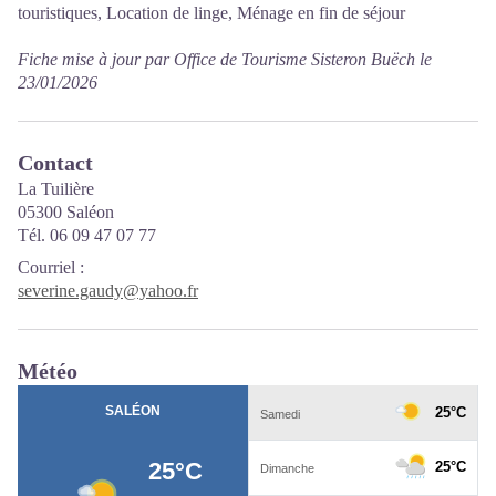
touristiques, Location de linge, Ménage en fin de séjour
Fiche mise à jour par Office de Tourisme Sisteron Buëch le
23/01/2026
Contact
La Tuilière
05300 Saléon
Tél. 06 09 47 07 77
Courriel
:
severine.gaudy@yahoo.fr
Météo